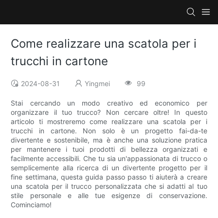
Come realizzare una scatola per i
trucchi in cartone
2024-08-31
Yingmei
99
Stai cercando un modo creativo ed economico per
organizzare il tuo trucco? Non cercare oltre! In questo
articolo ti mostreremo come realizzare una scatola per i
trucchi in cartone. Non solo è un progetto fai-da-te
divertente e sostenibile, ma è anche una soluzione pratica
per mantenere i tuoi prodotti di bellezza organizzati e
facilmente accessibili. Che tu sia un'appassionata di trucco o
semplicemente alla ricerca di un divertente progetto per il
fine settimana, questa guida passo passo ti aiuterà a creare
una scatola per il trucco personalizzata che si adatti al tuo
stile personale e alle tue esigenze di conservazione.
Cominciamo!