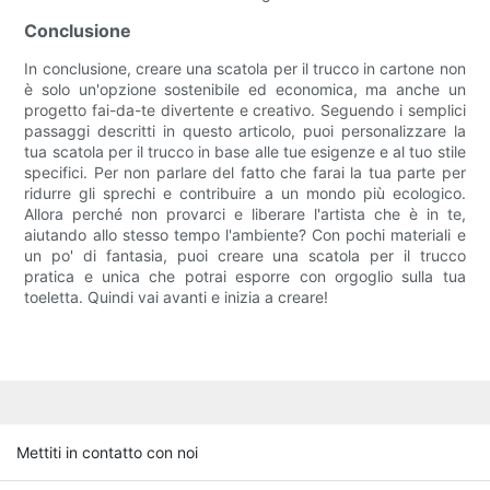
Conclusione
In conclusione, creare una scatola per il trucco in cartone non
è solo un'opzione sostenibile ed economica, ma anche un
progetto fai-da-te divertente e creativo. Seguendo i semplici
passaggi descritti in questo articolo, puoi personalizzare la
tua scatola per il trucco in base alle tue esigenze e al tuo stile
specifici. Per non parlare del fatto che farai la tua parte per
ridurre gli sprechi e contribuire a un mondo più ecologico.
Allora perché non provarci e liberare l'artista che è in te,
aiutando allo stesso tempo l'ambiente? Con pochi materiali e
un po' di fantasia, puoi creare una scatola per il trucco
pratica e unica che potrai esporre con orgoglio sulla tua
toeletta. Quindi vai avanti e inizia a creare!
Mettiti in contatto con noi