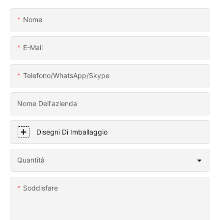
Nome
E-Mail
Telefono/WhatsApp/Skype
Nome Dell'azienda
Disegni Di Imballaggio
Quantità
Soddisfare