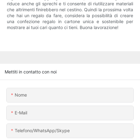
riduce anche gli sprechi e ti consente di riutilizzare materiali
che altrimenti finirebbero nel cestino. Quindi la prossima volta
che hai un regalo da fare, considera la possibilità di creare
una confezione regalo in cartone unica e sostenibile per
mostrare ai tuoi cari quanto ci tieni. Buona lavorazione!
Mettiti in contatto con noi
Nome
E-Mail
Telefono/WhatsApp/Skype