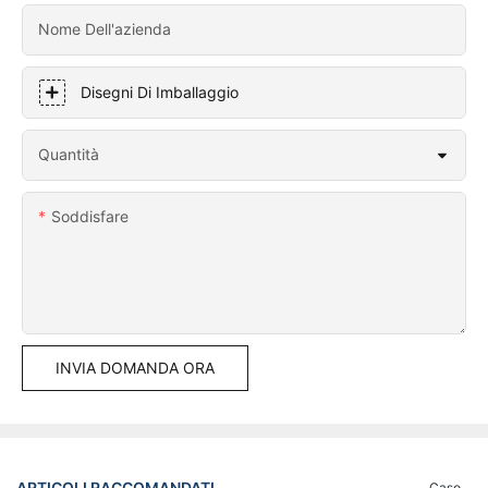
Nome Dell'azienda
Disegni Di Imballaggio
Quantità
Soddisfare
INVIA DOMANDA ORA
ARTICOLI RACCOMANDATI
Caso