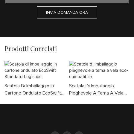
INVIA DOMANDA ORA
Prodotti Correlati
Scatola Di Imballaggio In
Scatola Di Imballaggio
Cartone Ondulato EcoSwift
Pieghevole A Tema A Vela
Standard Logistics
Eco-Compatibile