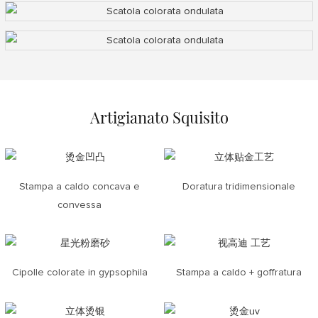
Artigianato Squisito
Stampa a caldo concava e
Doratura tridimensionale
convessa
Cipolle colorate in gypsophila
Stampa a caldo + goffratura