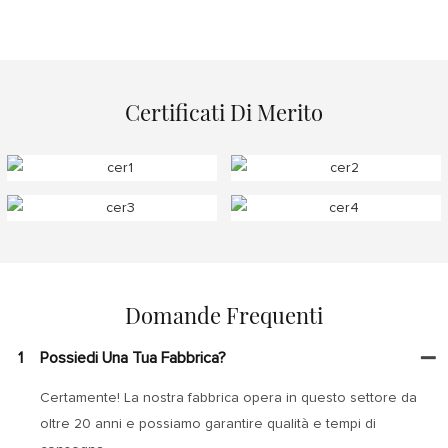
Certificati Di Merito
Domande Frequenti
1
Possiedi Una Tua Fabbrica?
Certamente! La nostra fabbrica opera in questo settore da
oltre 20 anni e possiamo garantire qualità e tempi di