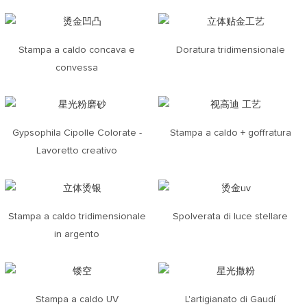
Stampa a caldo concava e
Doratura tridimensionale
convessa
Gypsophila Cipolle Colorate -
Stampa a caldo + goffratura
Lavoretto creativo
Stampa a caldo tridimensionale
Spolverata di luce stellare
in argento
Stampa a caldo UV
L'artigianato di Gaudí