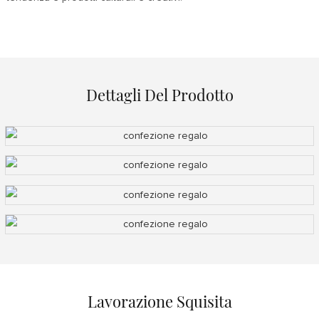
Dettagli Del Prodotto
Lavorazione Squisita