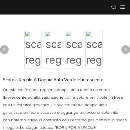
Scatola Regalo A Doppia Anta Verde Fluorescente
Questa confezione regalo a doppia anta adotta un verde
fluorescente ad alta saturazione come colore principale, in linea
con un'estetica giovanile. La sua struttura a doppia anta
garantisce un facile accesso e aggiunge un tocco di solennità,
con l'interno grigio in contrasto con l'esterno per mettere in risalto
il regalo. Lo slogan audace "BORN FOR A UNIQUE