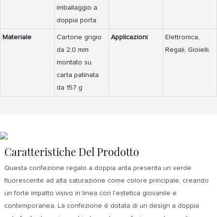
imballaggio a
doppia porta
Materiale
Cartone grigio
Applicazioni
Elettronica,
da 2,0 mm
Regali, Gioielli,
montato su
carta patinata
da 157 g
Caratteristiche Del Prodotto
Questa confezione regalo a doppia anta presenta un verde
fluorescente ad alta saturazione come colore principale, creando
un forte impatto visivo in linea con l'estetica giovanile e
contemporanea. La confezione è dotata di un design a doppia