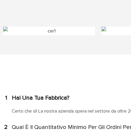
1
Hai Una Tua Fabbrica?
Certo che sì! La nostra azienda opera nel settore da oltre 2
2
Qual È Il Quantitativo Minimo Per Gli Ordini Pe