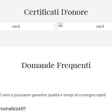
Certificati D'onore
Domande Frequenti
0 anni e possiamo garantire qualità e tempi di consegna rapidi.
rsonalizzati?