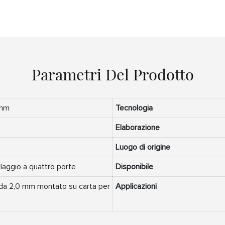
Parametri Del Prodotto
mm
Tecnologia
Elaborazione
Luogo di origine
llaggio a quattro porte
Disponibile
 da 2,0 mm montato su carta per
Applicazioni
a