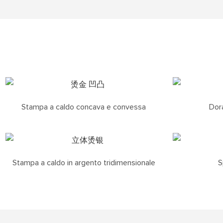
Stampa a caldo concava e convessa
Dora
Stampa a caldo in argento tridimensionale
S