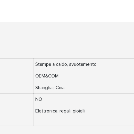
Stampa a caldo, svuotamento
OEM&ODM
Shanghai, Cina
NO
Elettronica, regali, gioielli