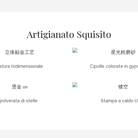
Artigianato Squisito
tura tridimensionale
Cipolle colorate in gyp
polverata di stelle
Stampa a caldo 