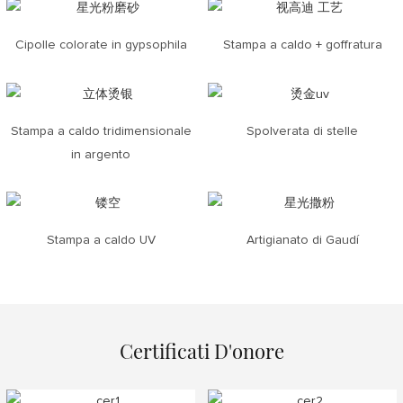
Cipolle colorate in gypsophila
Stampa a caldo + goffratura
Stampa a caldo tridimensionale
Spolverata di stelle
in argento
Stampa a caldo UV
Artigianato di Gaudí
Certificati D'onore