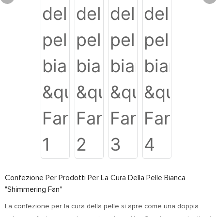
Confezione Per Prodotti Per La Cura Della Pelle Bianca
"Shimmering Fan"
La confezione per la cura della pelle si apre come una doppia