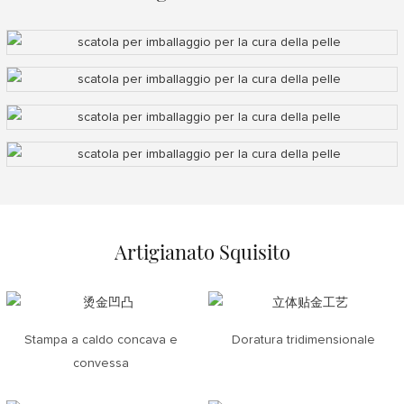
Artigianato Squisito
Stampa a caldo concava e
Doratura tridimensionale
convessa