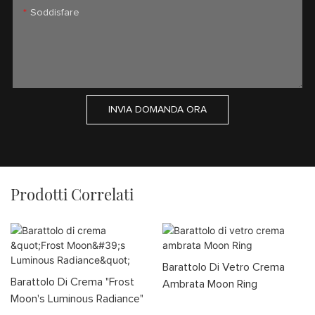
Soddisfare
INVIA DOMANDA ORA
Prodotti Correlati
Barattolo Di Vetro Crema
Barattolo Di Crema "Frost
Ambrata Moon Ring
Moon's Luminous Radiance"