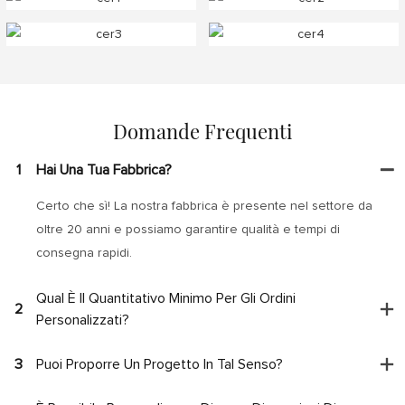
Domande Frequenti
1
Hai Una Tua Fabbrica?
Certo che sì! La nostra fabbrica è presente nel settore da
oltre 20 anni e possiamo garantire qualità e tempi di
consegna rapidi.
Qual È Il Quantitativo Minimo Per Gli Ordini
2
Personalizzati?
3
Puoi Proporre Un Progetto In Tal Senso?