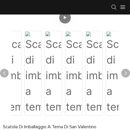
Scatola Di Imballaggio A Tema Di San Valentino