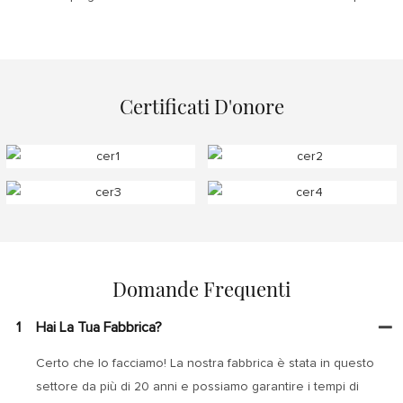
Certificati D'onore
Domande Frequenti
1
Hai La Tua Fabbrica?
Certo che lo facciamo! La nostra fabbrica è stata in questo
settore da più di 20 anni e possiamo garantire i tempi di