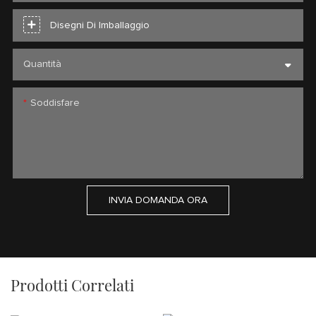
Disegni Di Imballaggio
Quantità
Soddisfare
INVIA DOMANDA ORA
Prodotti Correlati