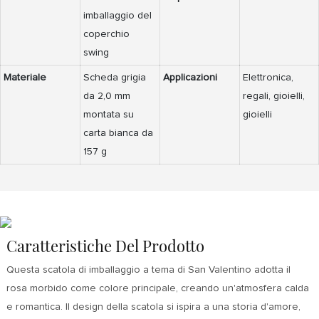
imballaggio del
coperchio
swing
Materiale
Scheda grigia
Applicazioni
Elettronica,
da 2,0 mm
regali, gioielli,
montata su
gioielli
carta bianca da
157 g
Caratteristiche Del Prodotto
Questa scatola di imballaggio a tema di San Valentino adotta il
rosa morbido come colore principale, creando un'atmosfera calda
e romantica. Il design della scatola si ispira a una storia d'amore,