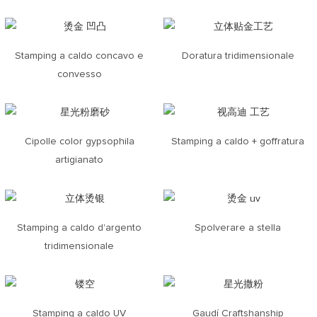
Stamping a caldo concavo e
Doratura tridimensionale
convesso
Cipolle color gypsophila
Stamping a caldo + goffratura
artigianato
Stamping a caldo d'argento
Spolverare a stella
tridimensionale
Stamping a caldo UV
Gaudí Craftshanship