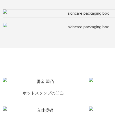
ホットスタンプの凹凸