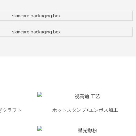
ぎクラフト
ホットスタンプ+エンボス加工