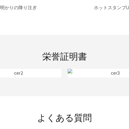
明かりの降り注ぎ
ホットスタンプU
栄誉証明書
よくある質問