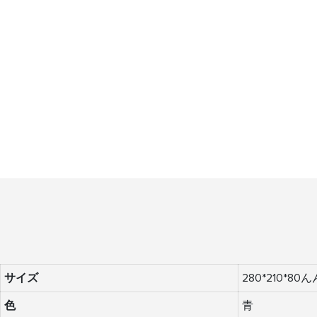
サイズ
280*210*80ん
色
青