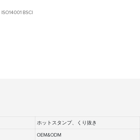
 ISO14001 BSCI
ホットスタンプ、くり抜き
OEM&ODM