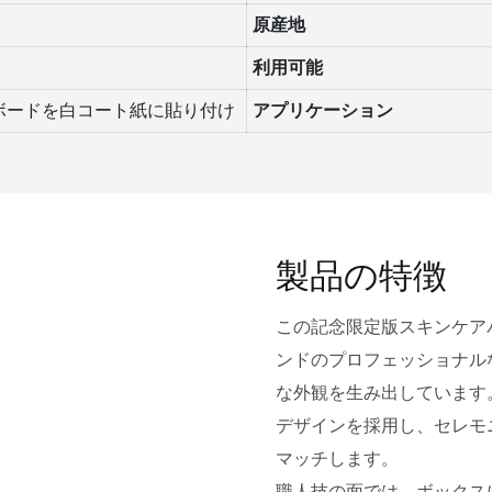
原産地
利用可能
ーボードを白コート紙に貼り付け
アプリケーション
製品の特徴
この記念限定版スキンケア
ンドのプロフェッショナル
な外観を生み出しています
デザインを採用し、セレモ
マッチします。
職人技の面では、ボックスには「