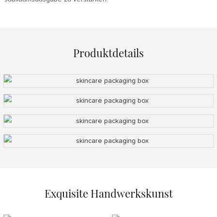
Produktdetails
Exquisite Handwerkskunst