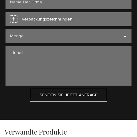
Name Der Firma
Verpackungszeichnungen
Menge
Inhalt
SENDEN SIE JETZT ANFRAGE
Verwandte Produkte