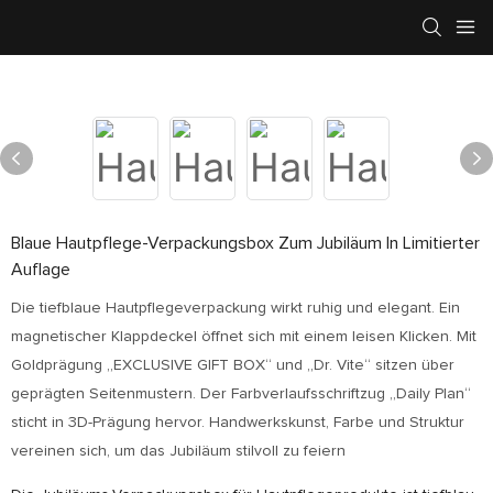
Blaue Hautpflege-Verpackungsbox Zum Jubiläum In Limitierter
Auflage
Die tiefblaue Hautpflegeverpackung wirkt ruhig und elegant. Ein
magnetischer Klappdeckel öffnet sich mit einem leisen Klicken. Mit
Goldprägung „EXCLUSIVE GIFT BOX“ und „Dr. Vite“ sitzen über
geprägten Seitenmustern. Der Farbverlaufsschriftzug „Daily Plan“
sticht in 3D-Prägung hervor. Handwerkskunst, Farbe und Struktur
vereinen sich, um das Jubiläum stilvoll zu feiern