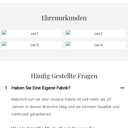
Ehrenurkunden
Häufig Gestellte Fragen
1
Haben Sie Eine Eigene Fabrik?
Natürlich tun wir das! Unsere Fabrik ist seit mehr als 20
Jahren in dieser Branche tätig und wir können Qualität und
Lieferzeit garantieren.