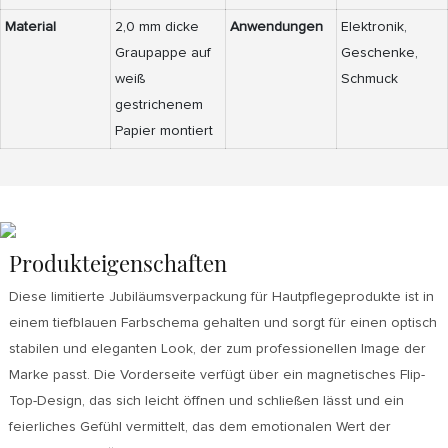
Material
2,0 mm dicke
Anwendungen
Elektronik,
Graupappe auf
Geschenke,
weiß
Schmuck
gestrichenem
Papier montiert
Produkteigenschaften
Diese limitierte Jubiläumsverpackung für Hautpflegeprodukte ist in
einem tiefblauen Farbschema gehalten und sorgt für einen optisch
stabilen und eleganten Look, der zum professionellen Image der
Marke passt. Die Vorderseite verfügt über ein magnetisches Flip-
Top-Design, das sich leicht öffnen und schließen lässt und ein
feierliches Gefühl vermittelt, das dem emotionalen Wert der