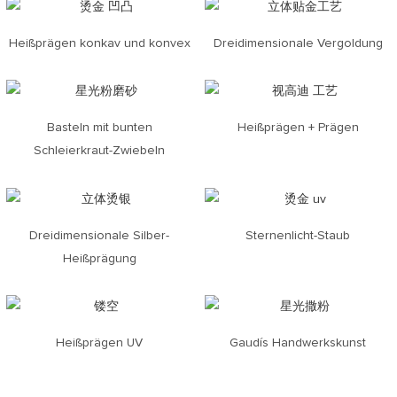
Heißprägen konkav und konvex
Dreidimensionale Vergoldung
Basteln mit bunten
Heißprägen + Prägen
Schleierkraut-Zwiebeln
Dreidimensionale Silber-
Sternenlicht-Staub
Heißprägung
Heißprägen UV
Gaudís Handwerkskunst