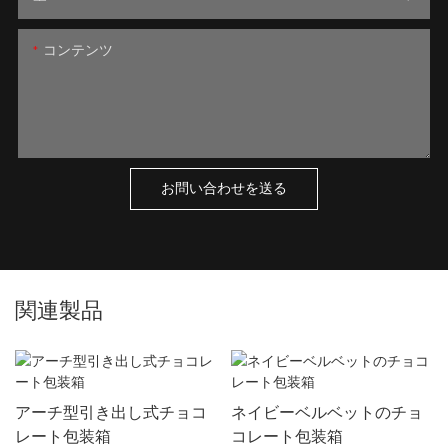
コンテンツ
お問い合わせを送る
関連製品
アーチ型引き出し式チョコ
ネイビーベルベットのチョ
レート包装箱
コレート包装箱