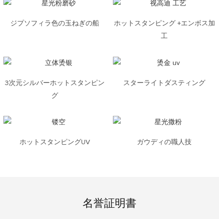
ジプソフィラ色の玉ねぎの船
ホットスタンピング +エンボス加
工
3次元シルバーホットスタンピン
スターライトダスティング
グ
ホットスタンピングUV
ガウディの職人技
名誉証明書