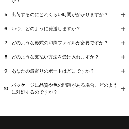
か？
5
出荷するのにどれくらい時間がかかりますか？
6
いつ、どのように発送しますか？
7
どのような形式の印刷ファイルが必要ですか？
8
どのような支払い方法を受け入れますか？
9
あなたの最寄りのポートはどこですか？
パッケージに品質や色の問題がある場合、どのよう
10
に対処するのですか？