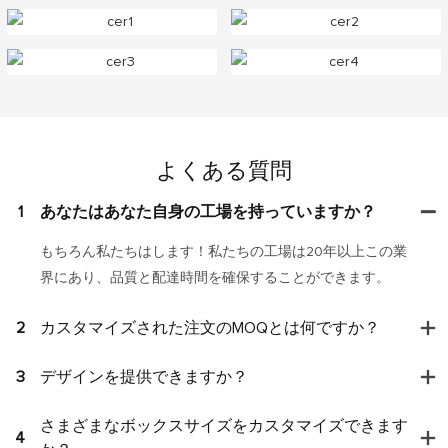
よくある質問
1
あなたはあなた自身の工場を持っていますか？
もちろん私たちはします！私たちの工場は20年以上この業
界にあり、品質と配達時間を確保することができます。
2
カスタマイズされた注文のMOQとは何ですか？
3
デザインを提供できますか？
さまざまなボックスサイズをカスタマイズできます
4