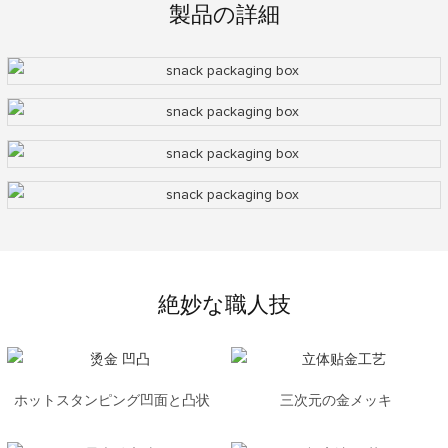
製品の詳細
絶妙な職人技
ホットスタンピング凹面と凸状
三次元の金メッキ