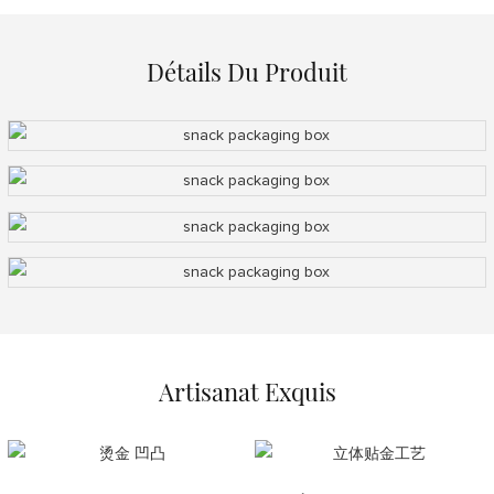
Détails Du Produit
Artisanat Exquis