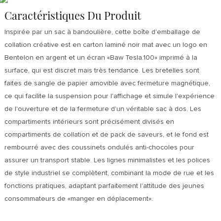
Caractéristiques Du Produit
Inspirée par un sac à bandoulière, cette boîte d'emballage de
collation créative est en carton laminé noir mat avec un logo en
Bentelon en argent et un écran «Baw Tesla.100» imprimé à la
surface, qui est discret mais très tendance. Les bretelles sont
faites de sangle de papier amovible avec fermeture magnétique,
ce qui facilite la suspension pour l'affichage et simule l'expérience
de l'ouverture et de la fermeture d'un véritable sac à dos. Les
compartiments intérieurs sont précisément divisés en
compartiments de collation et de pack de saveurs, et le fond est
rembourré avec des coussinets ondulés anti-chocoles pour
assurer un transport stable. Les lignes minimalistes et les polices
de style industriel se complètent, combinant la mode de rue et les
fonctions pratiques, adaptant parfaitement l'attitude des jeunes
consommateurs de «manger en déplacement».