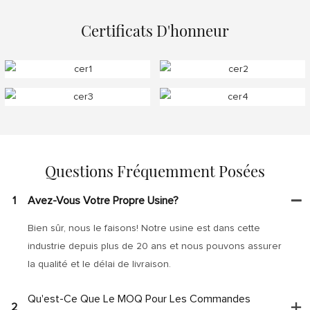
Certificats D'honneur
Questions Fréquemment Posées
1
Avez-Vous Votre Propre Usine?
Bien sûr, nous le faisons! Notre usine est dans cette
industrie depuis plus de 20 ans et nous pouvons assurer
la qualité et le délai de livraison.
Qu'est-Ce Que Le MOQ Pour Les Commandes
2