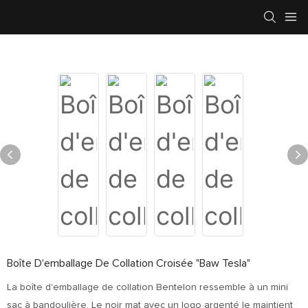
Boîte D'emballage De Collation Croisée "Baw Tesla"
La boîte d'emballage de collation Bentelon ressemble à un mini
sac à bandoulière. Le noir mat avec un logo argenté le maintient