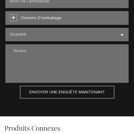
Nom De L'entreprise
Dessins D'emballage
Quantité
Teneur
ENVOYER UNE ENQUÊTE MAINTENANT
Produits Connexes