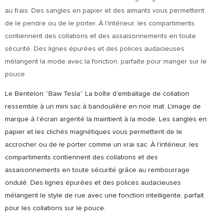
au frais. Des sangles en papier et des aimants vous permettent
de le pendre ou de le porter. À l'intérieur, les compartiments
contiennent des collations et des assaisonnements en toute
sécurité. Des lignes épurées et des polices audacieuses
mélangent la mode avec la fonction, parfaite pour manger sur le
pouce
Le Bentelon “Baw Tesla” La boîte d'emballage de collation
ressemble à un mini sac à bandoulière en noir mat. L'image de
marque à l'écran argenté la maintient à la mode. Les sangles en
papier et les clichés magnétiques vous permettent de le
accrocher ou de le porter comme un vrai sac. À l'intérieur, les
compartiments contiennent des collations et des
assaisonnements en toute sécurité grâce au rembourrage
ondulé. Des lignes épurées et des polices audacieuses
mélangent le style de rue avec une fonction intelligente, parfait
pour les collations sur le pouce.