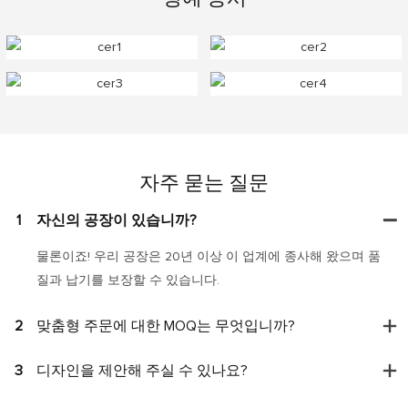
자주 묻는 질문
1
자신의 공장이 있습니까?
물론이죠! 우리 공장은 20년 이상 이 업계에 종사해 왔으며 품
질과 납기를 보장할 수 있습니다.
2
맞춤형 주문에 대한 MOQ는 무엇입니까?
3
디자인을 제안해 주실 수 있나요?