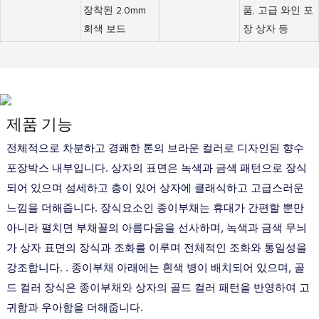
장착된 2.0mm
품, 고급 와인 포
회색 보드
장 상자 등
제품 기능
전체적으로 차분하고 경쾌한 톤의 브라운 컬러로 디자인된 향수
포장박스 내부입니다. 상자의 표면은 녹색과 금색 패턴으로 장식
되어 있으며 섬세하고 층이 있어 상자에 클래식하고 고급스러운
느낌을 더해줍니다. 장식요소인 종이부채는 휴대가 간편할 뿐만
아니라 펼치면 부채꼴의 아름다움을 선사하며, 녹색과 금색 무늬
가 상자 표면의 장식과 조화를 이루며 전체적인 조화와 통일성을
강조합니다. . 종이부채 아래에는 흰색 병이 배치되어 있으며, 골
드 컬러 장식은 종이부채와 상자의 골드 컬러 패턴을 반영하여 고
귀함과 우아함을 더해줍니다.