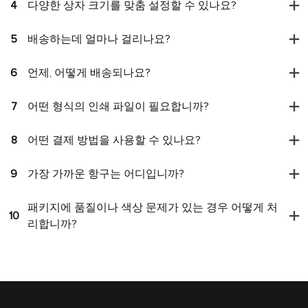
4
다양한 상자 크기를 맞춤 설정할 수 있나요?
5
배송하는데 얼마나 걸리나요?
6
언제, 어떻게 배송되나요?
7
어떤 형식의 인쇄 파일이 필요합니까?
8
어떤 결제 방법을 사용할 수 있나요?
9
가장 가까운 항구는 어디입니까?
패키지에 품질이나 색상 문제가 있는 경우 어떻게 처
10
리합니까?