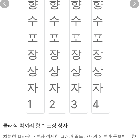
클래식 럭셔리 향수 포장 상자
차분한 브라운 내부와 섬세한 그린과 골드 패턴의 외부가 돋보이는 향