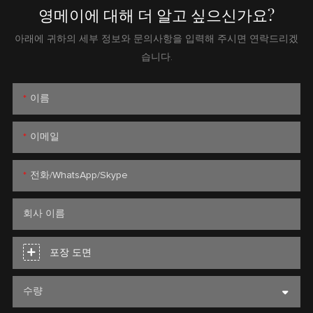
영메이에 대해 더 알고 싶으신가요?
아래에 귀하의 세부 정보와 문의사항을 입력해 주시면 연락드리겠
습니다.
이름
이메일
전화/WhatsApp/Skype
회사 이름
포장 도면
수량