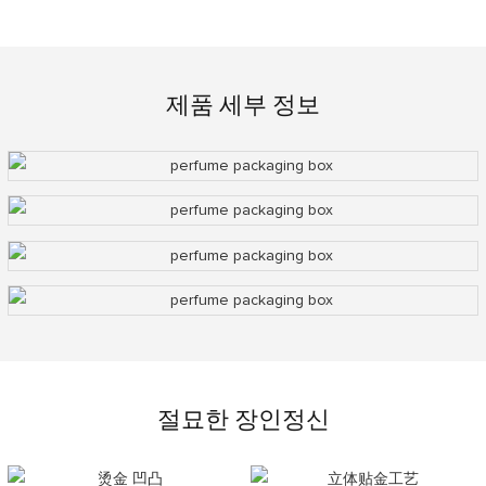
제품 세부 정보
절묘한 장인정신