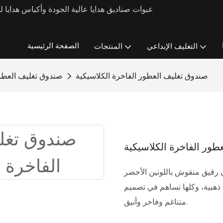
الصفحة الرئيسية
التغليف الإبداعي
المنتجات
صندوق تغليف العطور الفاخرة الكلاسيكية
صندوق تغليف العطو
ور الفاخرة الكلاسيكية
 رقيق منقوش باللونين الأخضر
ذهبية، وكلها تساهم في تصميم
متناغم وفاخر وأنيق.