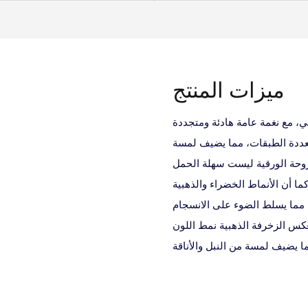
ميزات المنتج
ي، مع نغمة عامة هادئة ومتجددة
تعددة الطبقات، مما يضيف لمسة
مروحة الورقية ليست سهلة الحمل
ا أن الأنماط الخضراء والذهبية
مما يسلط الضوء على الانسجام
عكس الزخرفة الذهبية نمط اللون