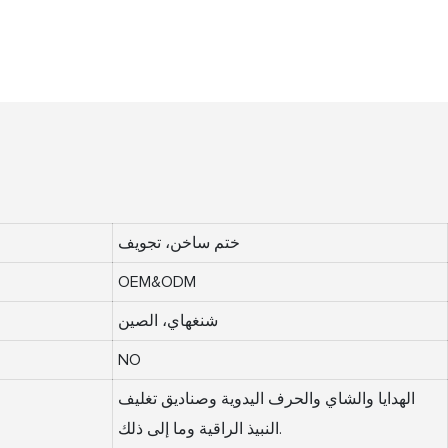
ختم ساخن، تجويف
OEM&ODM
شنغهاي، الصين
NO
الهدايا والشاي والحرف اليدوية وصناديق تغليف
النبيذ الراقية وما إلى ذلك.