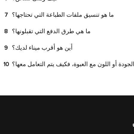
ما هو تنسيق ملفات الطباعة التي تحتاجها؟
7
ما هي طرق الدفع التي تقبلونها؟
8
أين هو أقرب ميناء لديك؟
9
جودة أو اللون مع العبوة، فكيف يتم التعامل معها؟
10