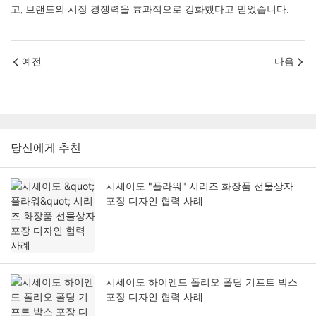
고, 브랜드의 시장 경쟁력을 효과적으로 강화했다고 믿었습니다.
예전
다음
당신에게 추천
시세이도 "플라워" 시리즈 화장품 선물상자
포장 디자인 협력 사례
시세이도 하이엔드 폴리오 폴딩 기프트 박스
포장 디자인 협력 사례