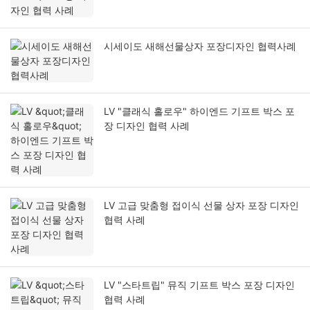
시세이도 새해선물상자 포장디자인 협력사례
LV "클래식 홀로우" 하이엔드 기프트 박스 포
장 디자인 협력 사례
LV 고급 맞춤형 접이식 선물 상자 포장 디자인
협력 사례
LV "스타트립" 뮤직 기프트 박스 포장 디자인
협력 사례