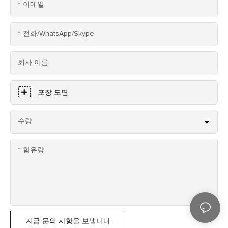
이메일
전화/WhatsApp/Skype
회사 이름
포장 도면
수량
함유량
지금 문의 사항을 보냅니다