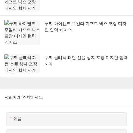
구찌 하이엔드 주얼리 기프트 박스 포장 디자
인 협력 케이스
구찌 클래식 패턴 선물 상자 포장 디자인 협력
사례
저희에게 연락하세요
이름