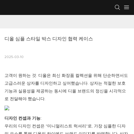
디올 심플 스타일 박스 디자인 협력 케이스
2025-03-10
고객이 원하는 것: 디올은 최신 화장품 컬렉션을 위해 단순하면서도
고급스러운 상자를 디자인하고 싶어했습니다. 상자는 적절한 보호
기능과 실용성을 제공하는 동시에 디올 브랜드의 정신을 시각적으
로 전달해야 했습니다.
디자인 컨셉과 기능:
우리의 디자인 컨셉은 "미니멀리스트 럭셔리"로, 가장 심플한 디자
인 요소를 통해 디올의 하이엔드 브랜드 이미지를 반영합니다. 상자