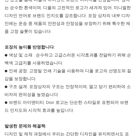
는 순수한 흰색이며, 디올의 고전적인 로고가 새겨져 있어, 미니멀한
디자인 언어로 브랜드 인지도를 강조합니다. 포장 상자의 내부 디자
인에는 운송 중 제품의 안전성과 안정성을 보장하기 위해 특수한 제
품 고정 슬롯이 있습니다.
포장의 높이를 반영합니다:
● 색상 및 소재 : 순수하고 고급스러운 시각효과를 전달하기 위해 순
백색 고급지를 사용하였습니다.
●
인쇄 공정: 고정밀 인쇄 기술을 사용하여 디올 로고의 선명도와 질
감을 보장합니다.
●
구조 설계: 포장상자의 구조는 안정적이며, 열고 닫기 편리하여 소
비자의 편의성을 높였습니다.
●
브랜드 아이덴티티: Dior 로고는 단순한 스타일로 표현되어 브랜
드 인지도와 시각적 효과를 높입니다.
발생한 문제와 해결책:
디자인 및 제작 과정에서 우리는 간단한 디자인을 유지하면서도 포