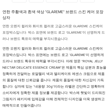
연한 주황색과 흰색 색상 "GLAREME" 브랜드 스킨 케어 포장
상자
연한 오렌지 컬러와 화이트 컬러로 고급스러운 GLAREME 스킨케어
포장박스입니다. 박스 표면에 브랜드 로고 'GLAREME'이 선명하게 드
러나 브랜드 특유의 매력을 부각시켰습니다.
연한 오렌지 컬러와 화이트 컬러로 고급스러운 GLAREME 스킨케어
포장박스입니다. 박스 표면에는 브랜드 로고 'GLAREME'이 선명하게
드러나 브랜드 특유의 매력을 부각시킨다. 아래 영문 "ROYAL JELLY
NECTAR DELICATE ESSENCE CREAM"은 제품의 핵심 성분과 효능을
정확하게 전달하는 로얄젤리 넥과 델리케이트 에센스 크림으로 제품
의 품질에 대한 신뢰감을 줍니다. 제품의 품질에 대한 자신감이 가득
합니다. 상자에 있는 "내용량: 30g"이라는 라벨은 간단하고 명확하여
소비자에게 정확한 제품 정보를 제공합니다. 박스에 햇빛이 드리워진
그림자가 패키지에 입체감을 더해 전체적인 디자인을 더욱 생생하고
매력적으로 만들어줍니다.