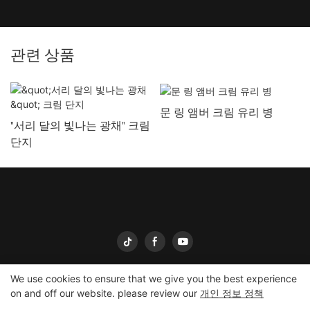
관련 상품
문 링 앰버 크림 유리 병
"서리 달의 빛나는 광채" 크림
단지
We use cookies to ensure that we give you the best experience
on and off our website. please review our
개인 정보 정책