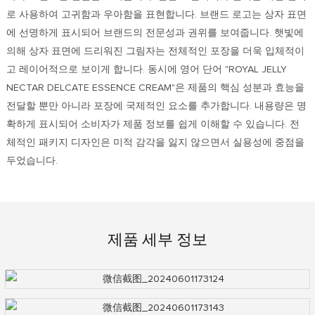
로 사용하여 고귀함과 우아함을 표현합니다. 브랜드 로고는 상자 표면
에 선명하게 표시되어 브랜드의 전문성과 권위를 보여줍니다. 햇빛에
의해 상자 표면에 드리워진 그림자는 전체적인 포장을 더욱 입체적이
고 레이어적으로 보이게 합니다. 동시에 영어 단어 "ROYAL JELLY
NECTAR DELCATE ESSENCE CREAM"은 제품의 핵심 성분과 효능을
전달할 뿐만 아니라 포장에 국제적인 요소를 추가합니다. 내용량은 명
확하게 표시되어 소비자가 제품 정보를 쉽게 이해할 수 있습니다. 전
체적인 패키지 디자인은 미적 감각을 잃지 않으면서 실용성에 중점을
두었습니다.
제품 세부 정보