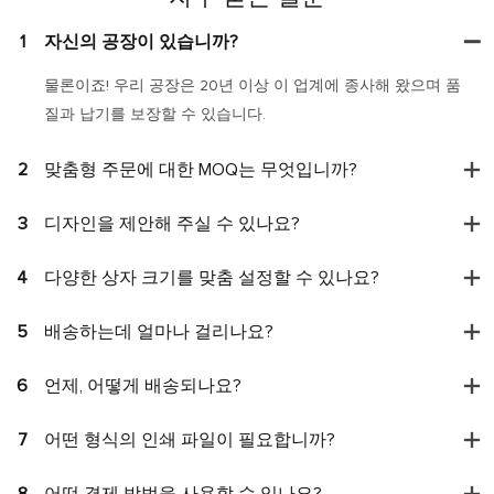
1
자신의 공장이 있습니까?
물론이죠! 우리 공장은 20년 이상 이 업계에 종사해 왔으며 품
질과 납기를 보장할 수 있습니다.
2
맞춤형 주문에 대한 MOQ는 무엇입니까?
3
디자인을 제안해 주실 수 있나요?
4
다양한 상자 크기를 맞춤 설정할 수 있나요?
5
배송하는데 얼마나 걸리나요?
6
언제, 어떻게 배송되나요?
7
어떤 형식의 인쇄 파일이 필요합니까?
8
어떤 결제 방법을 사용할 수 있나요?