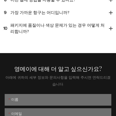
9
가장 가까운 항구는 어디입니까?
패키지에 품질이나 색상 문제가 있는 경우 어떻게 처
10
리합니까?
영메이에 대해 더 알고 싶으신가요?
아래에 귀하의 세부 정보와 문의사항을 입력해 주시면 연락드리겠
습니다.
이름
이메일