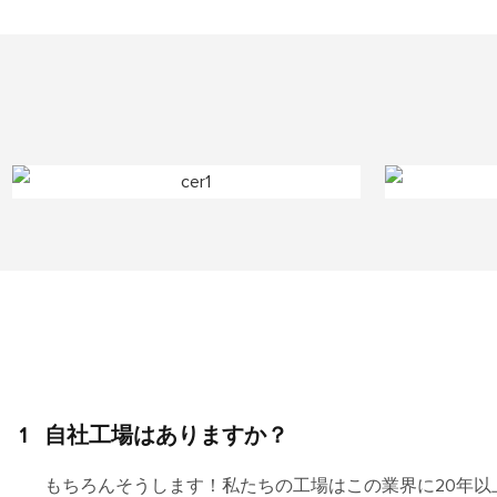
1
自社工場はありますか？
もちろんそうします！私たちの工場はこの業界に20年