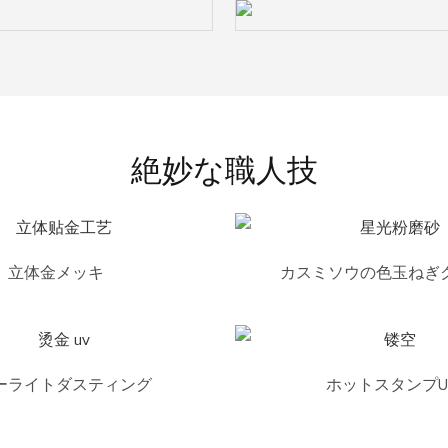
絶妙な職人技
立体金メッキ
カスミソウの色玉ねぎ
ーライトダスティング
ホットスタンプU