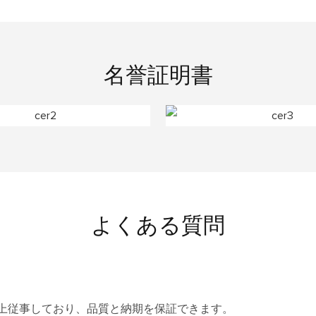
名誉証明書
よくある質問
以上従事しており、品質と納期を保証できます。