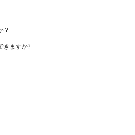
か？
できますか?
?