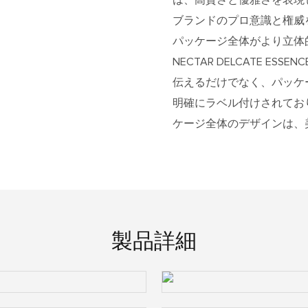
ブランドのプロ意識と権威
パッケージ全体がより立体的か
NECTAR DELCATE E
伝えるだけでなく、パッケ
明確にラベル付けされてお
ケージ全体のデザインは、
製品詳細