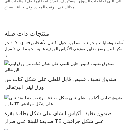
التي تلبي احتياجات السوق المستهدف. نعدك أيضًا أن تصل المنتجات إلى
مكانك في الوقت المحدد وفي حالة البضائع.
منتجات ذات صله
تفتخر Yingmei بأنظمة وعمليات وإجراءات متطورة حول أفضل الأشخاص
لتمكيننا من وضع معايير موزعي الأكياس الورقية عالية الجودة التي لا مثيل
لها
صندوق تغليف قميص قابل للطي على شكل كتاب من
ورق ليني البرتقالي
صندوق تغليف أكياس الشاي على شكل بطاقة بقرة
صديقة للبيئة على طراز TE على شكل جرافيتي