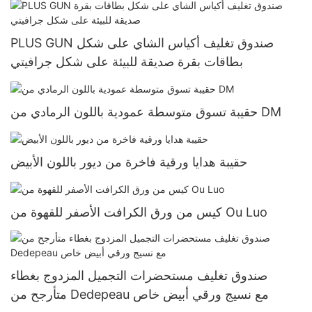
PLUS GUN صندوق تغليف أكياس الشاي على شكل
بطاقات بقرة صديقة للبيئة على شكل جرافيتي
حقيبة تسوق متوسطة عمودية باللون الرمادي من DM
حقيبة هدايا ورقية فاخرة من ديور باللون الأبيض
كيس من ورق الكرافت الأصفر للقهوة من Ou Luo
صندوق تغليف مستحضرات التجميل المزدوج بغطاء
متأرجح من Dedepeau مع نسيج ورقي أبيض خاص