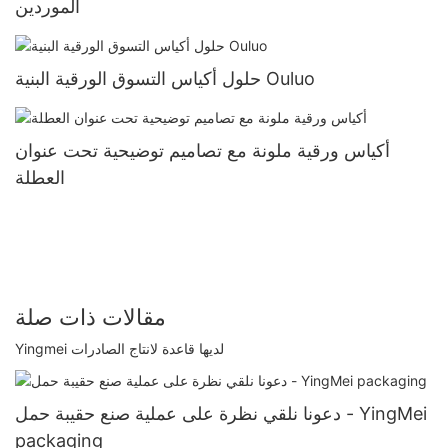
الموردين
حلول أكياس التسوق الورقية البنية Ouluo
أكياس ورقية ملونة مع تصاميم توضيحية تحت عنوان
العطلة
مقالات ذات صلة
Yingmei لديها قاعدة لانتاج الصادرات
دعونا نلقي نظرة على عملية صنع حقيبة حمل - YingMei
packaging