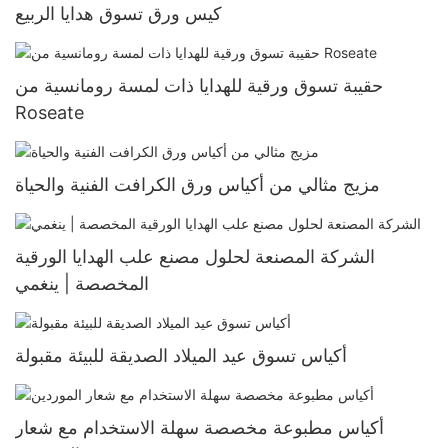
كيس ورق تسوق هدايا الربيع
حقيبة تسوق ورقية للهدايا ذات لمسة رومانسية من
Roseate
مزيج مثالي من أكياس ورق الكرافت الفنية والحياة
الشركة المصنعة لحلول مصنع علب الهدايا الورقية
المخصصة | ينغمي
أكياس تسوق عيد الميلاد الصديقة للبيئة مقبولة
أكياس مطبوعة مخصصة سهلة الاستخدام مع شعار