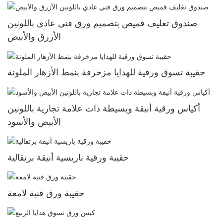
صندوق تغليف قميص بتصميم ورق فني عادي باللونين
الأزرق والأبيض
حقيبة تسوق ورقية للهدايا مزخرفة بنمط الأزهار الملونة
أكياس ورقية أنيقة وبسيطة ذات علامة تجارية باللونين
الأبيض والأسود
حقيبة ورقية باريسية أنيقة برتقالية
حقيبة ورق فنية لامعة