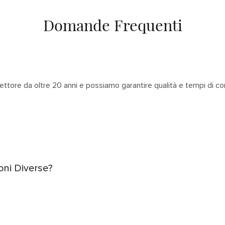
Domande Frequenti
ettore da oltre 20 anni e possiamo garantire qualità e tempi di c
oni Diverse?