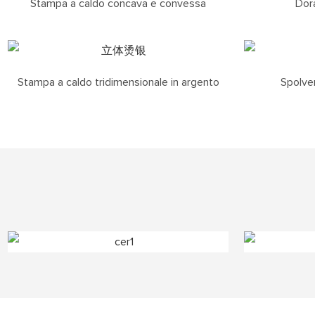
Stampa a caldo concava e convessa
Dora
Stampa a caldo tridimensionale in argento
Spolver