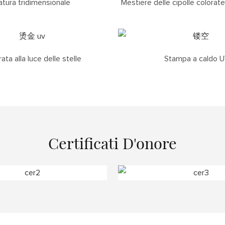
tura tridimensionale
Mestiere delle cipolle colorat
ata alla luce delle stelle
Stampa a caldo 
Certificati D'onore