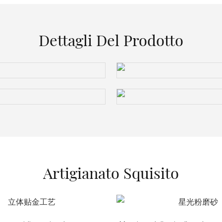
Dettagli Del Prodotto
Artigianato Squisito