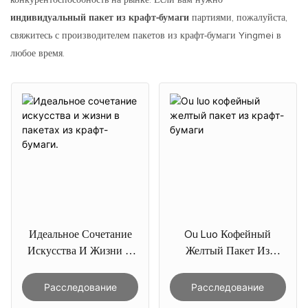
индивидуальный пакет из крафт-бумаги
партиями, пожалуйста,
свяжитесь с производителем пакетов из крафт-бумаги Yingmei в
любое время.
Идеальное Сочетание
Ou Luo Кофейный
Искусства И Жизни В
Желтый Пакет Из
Пакетах Из Крафт-
Крафт-Бумаги
Бумаги.
Расследование
Расследование