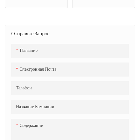
Отправьте Запрос
Название
Электронная Почта
Телефон
Название Компании
Содержание