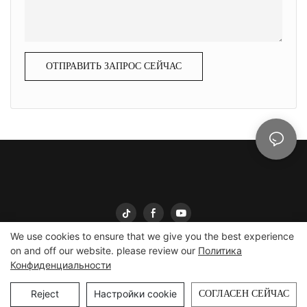
ОТПРАВИТЬ ЗАПРОС СЕЙЧАС
We use cookies to ensure that we give you the best experience
on and off our website. please review our
Политика
Конфиденциальности
Yingmei Packaging.
© 2025
yingmeipackaging.com
Карта сайта
Reject
Настройки cookie
СОГЛАСЕН СЕЙЧАС