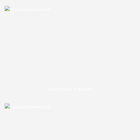
Картонные Коробки