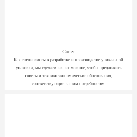
Совет
Как специалисты в разработке и производстве уникальной
упаковки, мы сделаем все возможное, чтобы предложить
советы и технико-экономические обоснования,
соответствующие вашим потребностям.