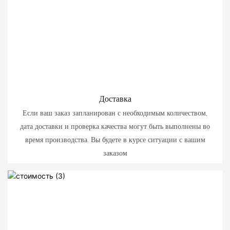
Доставка
Если ваш заказ запланирован с необходимым количеством,
дата доставки и проверка качества могут быть выполнены во
время производства. Вы будете в курсе ситуации с вашим
заказом