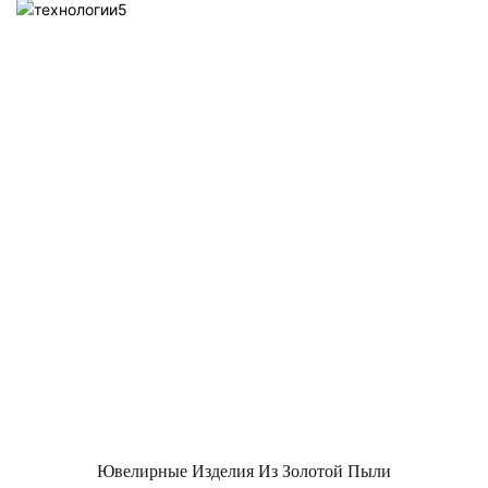
Ювелирные Изделия Из Золотой Пыли