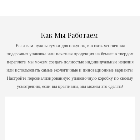
Как Мы Работаем
Если вам нужны сумки для покупок, высококачественная
подарочная упаковка или печатная продукция на бумаге в твердом
переплете, мы можем создать полностью индивидуальные изделия
или использовать самые экологичные и инновационные варианты.
Настройте персонализированную упаковочную коробку по своему
усмотрению, если вы креативны, мы можем это сделать!