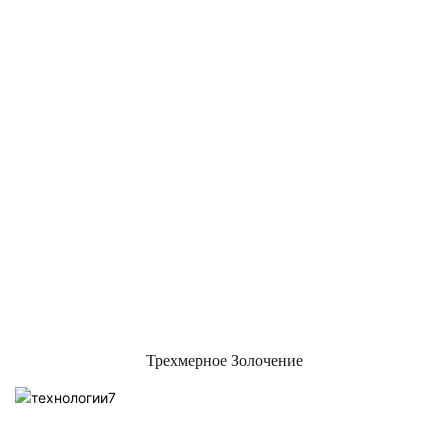
Трехмерное Золочение