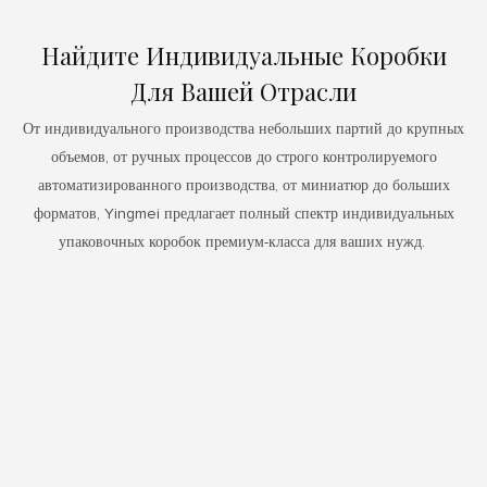
Найдите Индивидуальные Коробки
Для Вашей Отрасли
От индивидуального производства небольших партий до крупных
объемов, от ручных процессов до строго контролируемого
автоматизированного производства, от миниатюр до больших
форматов, Yingmei предлагает полный спектр индивидуальных
упаковочных коробок премиум-класса для ваших нужд.