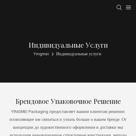
Индивидуальные Услуги
Yingmei
Индивидуальные услуги
Брендовое Упаковочное Решение
YINGMEI Packaging предоставляет вашим клиентам решение,
позволяющее им связаться и узнать больше о вашем бренде. От
концепции до художественного оформления и доставки мы
используем инновационные структурные конструкции, методы