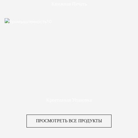
Книжная Печать
Креативная Упаковка
ПРОСМОТРЕТЬ ВСЕ ПРОДУКТЫ