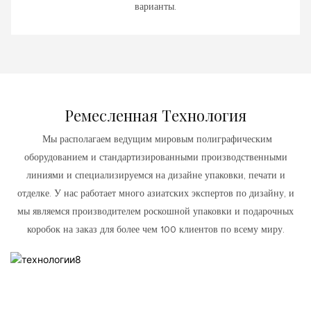
варианты.
Ремесленная Технология
Мы располагаем ведущим мировым полиграфическим
оборудованием и стандартизированными производственными
линиями и специализируемся на дизайне упаковки, печати и
отделке. У нас работает много азиатских экспертов по дизайну, и
мы являемся производителем роскошной упаковки и подарочных
коробок на заказ для более чем 100 клиентов по всему миру.