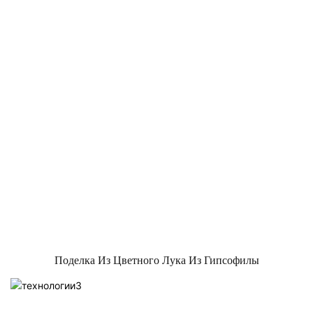
Поделка Из Цветного Лука Из Гипсофилы