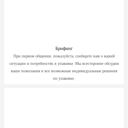
Брифинг
При первом общении, пожалуйста, сообщите нам о вашей
ситуации и потребностях в упаковке. Мы всесторонне обсудим
ваши пожелания и все возможные индивидуальные решения
по упаковке.