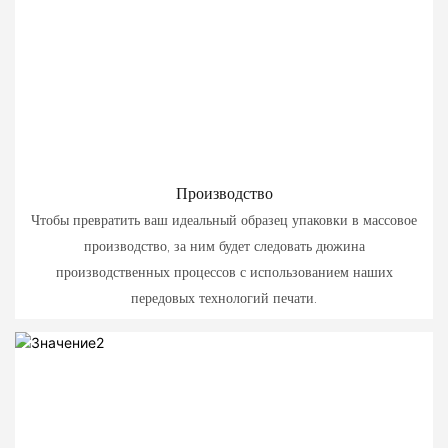
Производство
Чтобы превратить ваш идеальный образец упаковки в массовое
производство, за ним будет следовать дюжина
производственных процессов с использованием наших
передовых технологий печати.