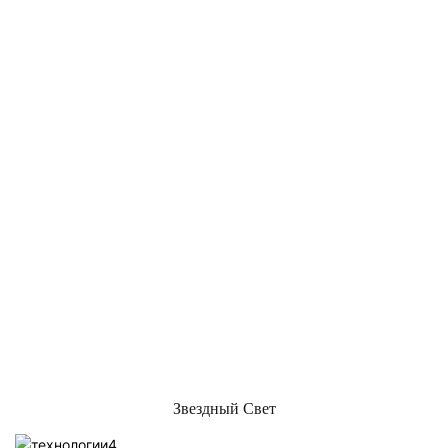
Звездный Свет