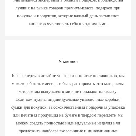
Мы являемся экспертами в области подарков, производства
лучших на рынке товаров премиум-класса, подарков при
покупке и продуктов, которые каждый день заставляют
клиентов чувствовать себя праздничными.
Упаковка
Как эксперты в дизайне упаковки и поиске поставщиков, мы
можем работать вместе, чтобы гарантировать, что материалы,
которые мы выпускаем в мир, не попадают на свалку.
Если вам нужны индивидуальные упаковочные коробки,
сумки для покупок, высококачественная подарочная упаковка
или печатная продукция на бумаге в твердом переплете, мы
можем создать полностью индивидуальные изделия или
предложить наиболее экологичные и инновационные