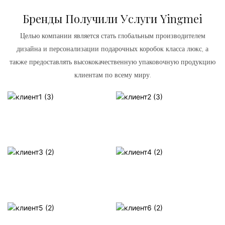
Бренды Получили Услуги Yingmei
Целью компании является стать глобальным производителем
дизайна и персонализации подарочных коробок класса люкс, а
также предоставлять высококачественную упаковочную продукцию
клиентам по всему миру.