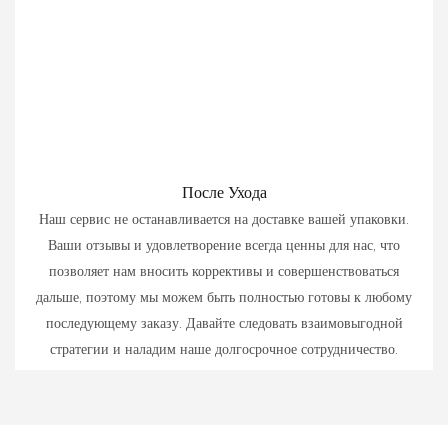
После Ухода
Наш сервис не останавливается на доставке вашей упаковки.
Ваши отзывы и удовлетворение всегда ценны для нас, что
позволяет нам вносить коррективы и совершенствоваться
дальше, поэтому мы можем быть полностью готовы к любому
последующему заказу. Давайте следовать взаимовыгодной
стратегии и наладим наше долгосрочное сотрудничество.