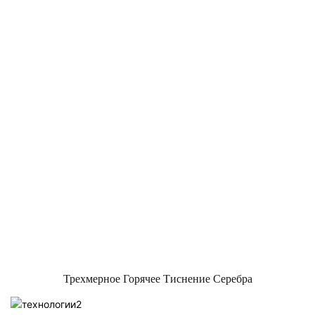
Трехмерное Горячее Тиснение Серебра