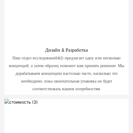
Дизайн & Разработка
Наш отдел исследований&D предлагает одну или несколько
концепций, а затем образец поможет вам принять решение. Мы
дорабатываем концепцию настолько часто, насколько это
необходимо, пока окончательная упаковка не будет
соответствовать вашим потребностям.