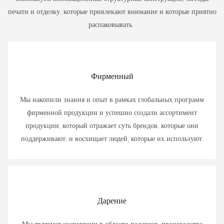
печати и отделку, которые привлекают внимание и которые приятно
распаковывать.
Фирменный
Мы накопили знания и опыт в рамках глобальных программ
фирменной продукции и успешно создали ассортимент
продукции, который отражает суть брендов, которые они
поддерживают, и восхищает людей, которые их используют.
Дарение