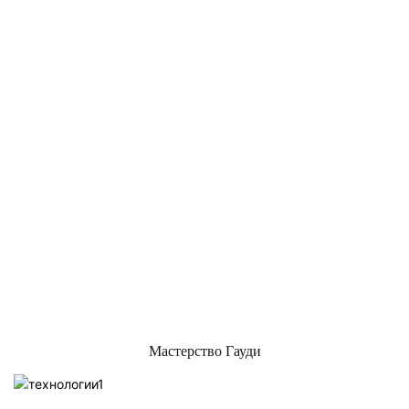
Мастерство Гауди