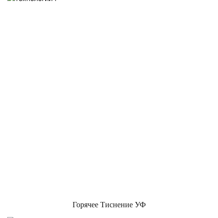
Горячее Тиснение УФ