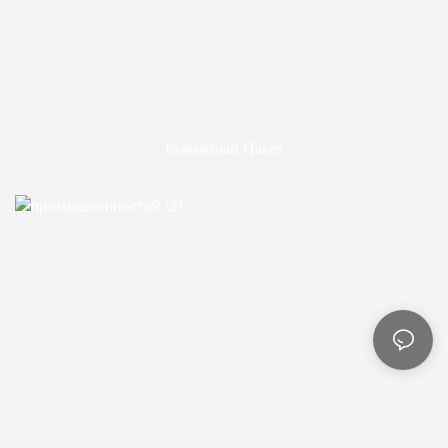
Бумажный Пакет