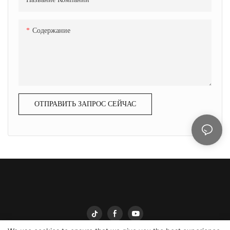
Содержание
ОТПРАВИТЬ ЗАПРОС СЕЙЧАС