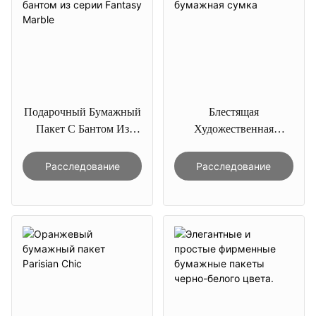
Подарочный Бумажный
Блестящая
Пакет С Бантом Из
Художественная
Серии Fantasy Marble
Бумажная Сумка
Расследование
Расследование