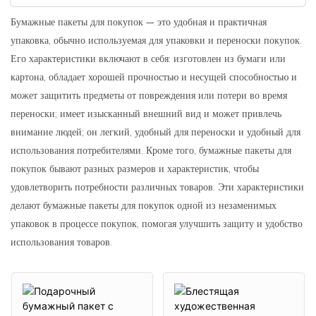
Бумажные пакеты для покупок — это удобная и практичная
упаковка, обычно используемая для упаковки и переноски покупок.
Его характеристики включают в себя: изготовлен из бумаги или
картона, обладает хорошей прочностью и несущей способностью и
может защитить предметы от повреждения или потери во время
переноски; имеет изысканный внешний вид и может привлечь
внимание людей; он легкий, удобный для переноски и удобный для
использования потребителями. Кроме того, бумажные пакеты для
покупок бывают разных размеров и характеристик, чтобы
удовлетворить потребности различных товаров. Эти характеристики
делают бумажные пакеты для покупок одной из незаменимых
упаковок в процессе покупок, помогая улучшить защиту и удобство
использования товаров.