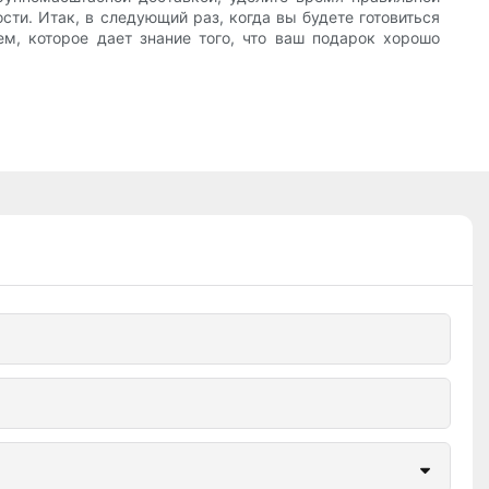
сти. Итак, в следующий раз, когда вы будете готовиться
ем, которое дает знание того, что ваш подарок хорошо