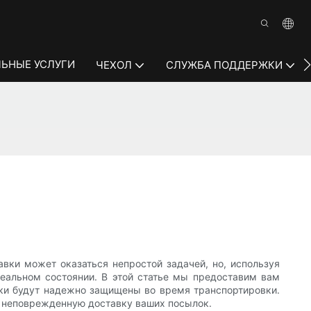
ЬНЫЕ УСЛУГИ
ЧЕХОЛ
СЛУЖБА ПОДДЕРЖКИ
вки может оказаться непростой задачей, но, используя
еальном состоянии. В этой статье мы предоставим вам
рки будут надежно защищены во время транспортировки.
и неповрежденную доставку ваших посылок.