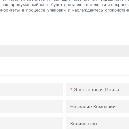
 ваш продуманный жест будет доставлен в целости и сохранно
риоритеты в процессе упаковки и наслаждайтесь спокойстви
Электронная Почта
Название Компании
Количество