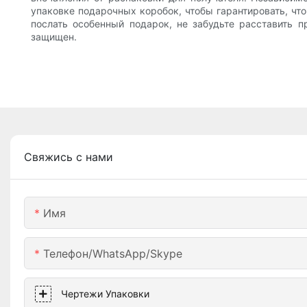
упаковке подарочных коробок, чтобы гарантировать, что
послать особенный подарок, не забудьте расставить п
защищен.
Свяжись с нами
Имя
Телефон/WhatsApp/Skype
Чертежи Упаковки