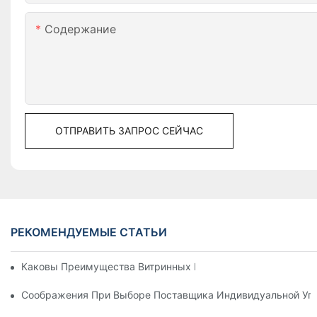
Содержание
ОТПРАВИТЬ ЗАПРОС СЕЙЧАС
РЕКОМЕНДУЕМЫЕ СТАТЬИ
Каковы Преимущества Витринных Коробок С Индивидуальн
Соображения При Выборе Поставщика Индивидуальной Уп