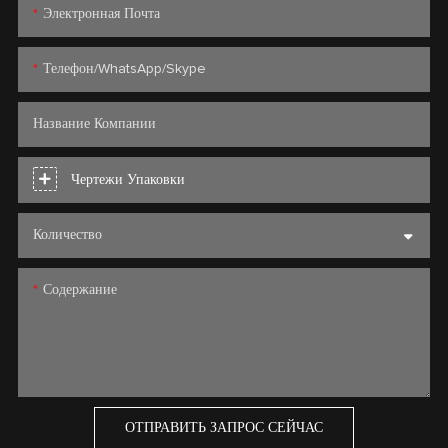
Электронная Почта
Телефон/WhatsApp/Skype
Название Компании
Чертежи Упаковки
Количество
Содержание
ОТПРАВИТЬ ЗАПРОС СЕЙЧАС