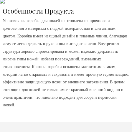
Особенности Продукта
Упаковочная коробка для ножей изготовлена ​​из прочного и
долговечного материала с гладкой поверхностью и элегантным
цветом. Коробка имеет изящный дизайн и плавные линии, благодаря
чему ее легко держать в руке и она выглядит элитно. Внутренняя
структура хорошо спроектирована и может надежно удерживать
многие типы ножей, избегая повреждений, вызванных
столкновением. Крышка коробки оснащена магнитным замком,
который легко открывать и закрывать и имеет прочную герметизацию,
эффективно защищающую ножи от внешнего загрязнения. В целом
этот ящик для ножей не только имеет красивый внешний вид, но и
очень практичен, что идеально подходит для сбора и переноски
ножей.