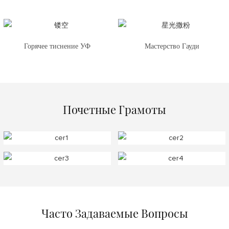
Горячее тиснение УФ
Мастерство Гауди
Почетные Грамоты
Часто Задаваемые Вопросы