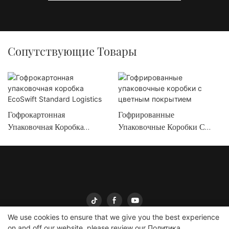
Сопутствующие Товары
Гофрокартонная
Гофрированные
Упаковочная Коробка
Упаковочные Коробки С
EcoSwift Standard Logistics
Цветным Покрытием
We use cookies to ensure that we give you the best experience
on and off our website. please review our
Политика