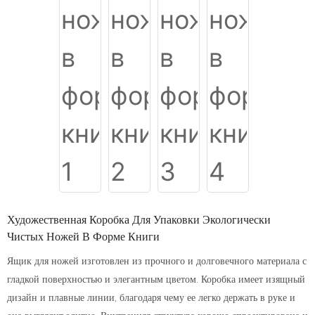
Художественная Коробка Для Упаковки Экологически
Чистых Ножей В Форме Книги
Ящик для ножей изготовлен из прочного и долговечного материала с
гладкой поверхностью и элегантным цветом. Коробка имеет изящный
дизайн и плавные линии, благодаря чему ее легко держать в руке и