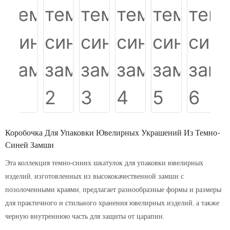
Коробочка Для Упаковки Ювелирных Украшений Из Темно-
Синей Замши
Эта коллекция темно-синих шкатулок для упаковки ювелирных
изделий, изготовленных из высококачественной замши с
позолоченными краями, предлагает разнообразные формы и размеры
для практичного и стильного хранения ювелирных изделий, а также
черную внутреннюю часть для защиты от царапин.