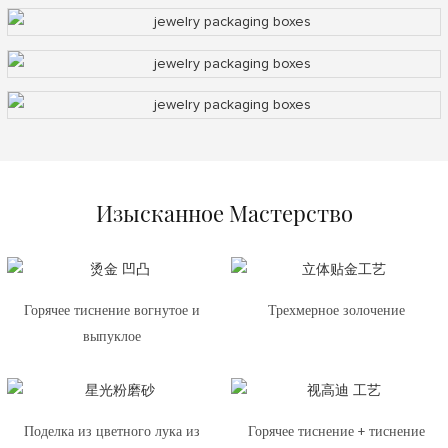
Изысканное Мастерство
Горячее тиснение вогнутое и
Трехмерное золочение
выпуклое
Поделка из цветного лука из
Горячее тиснение + тиснение