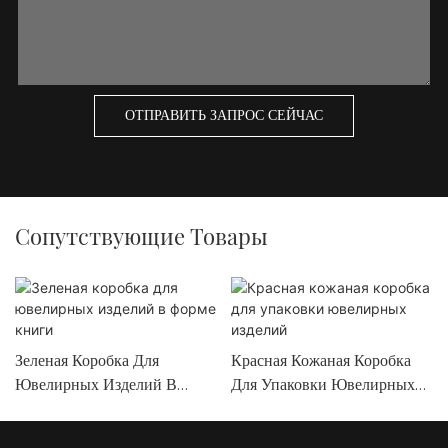
ОТПРАВИТЬ ЗАПРОС СЕЙЧАС
Сопутствующие Товары
Зеленая Коробка Для
Красная Кожаная Коробка
Ювелирных Изделий В
Для Упаковки Ювелирных
Форме Книги
Изделий