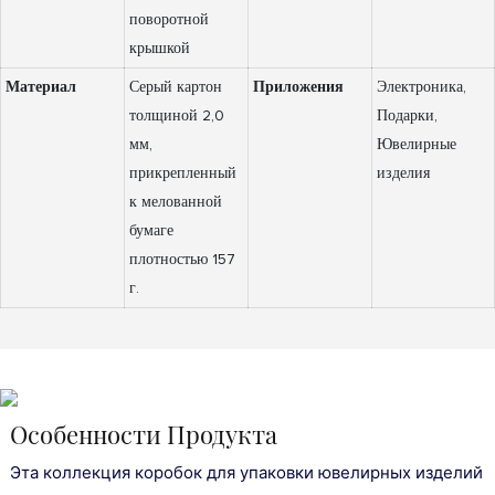
поворотной
крышкой
Материал
Серый картон
Приложения
Электроника,
толщиной 2,0
Подарки,
мм,
Ювелирные
прикрепленный
изделия
к мелованной
бумаге
плотностью 157
г.
Особенности Продукта
Эта коллекция коробок для упаковки ювелирных изделий