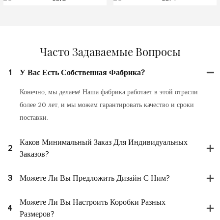
Часто Задаваемые Вопросы
1
У Вас Есть Собственная Фабрика?
Конечно, мы делаем! Наша фабрика работает в этой отрасли
более 20 лет, и мы можем гарантировать качество и сроки
поставки.
Каков Минимальный Заказ Для Индивидуальных
2
Заказов?
3
Можете Ли Вы Предложить Дизайн С Ним?
Можете Ли Вы Настроить Коробки Разных
4
Размеров?