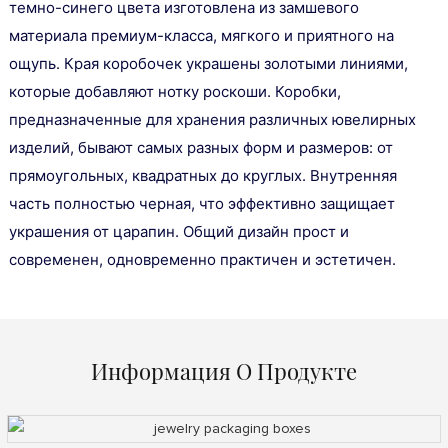
темно-синего цвета изготовлена ​​из замшевого
материала премиум-класса, мягкого и приятного на
ощупь. Края коробочек украшены золотыми линиями,
которые добавляют нотку роскоши. Коробки,
предназначенные для хранения различных ювелирных
изделий, бывают самых разных форм и размеров: от
прямоугольных, квадратных до круглых. Внутренняя
часть полностью черная, что эффективно защищает
украшения от царапин. Общий дизайн прост и
современен, одновременно практичен и эстетичен.
Информация О Продукте