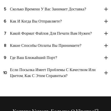
5
Сколько Времени У Вас Занимает Доставка?
6
Как И Когда Вы Отправляете?
7
Какой Формат Файлов Для Печати Вам Нужен?
8
Какие Способы Оплаты Вы Принимаете?
9
Где Ваш Ближайший Порт?
Если Посылка Имеет Проблемы С Качеством Или
10
Цветом, Как С Этим Справиться?