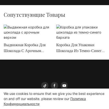
Сопутствующие Товары
Выдвижная Коробка Для
Коробка Для Упаковки
Шоколада С Арочным
Шоколада Из Темно-Синего
Верхом
Бархата
We use cookies to ensure that we give you the best experience
on and off our website. please review our
Политика
Конфиденциальности