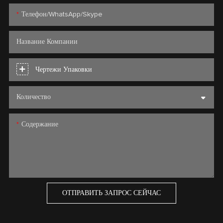
Телефон/WhatsApp/Skype
Название Компании
Чертежи Упаковки
Количество
Содержание
ОТПРАВИТЬ ЗАПРОС СЕЙЧАС