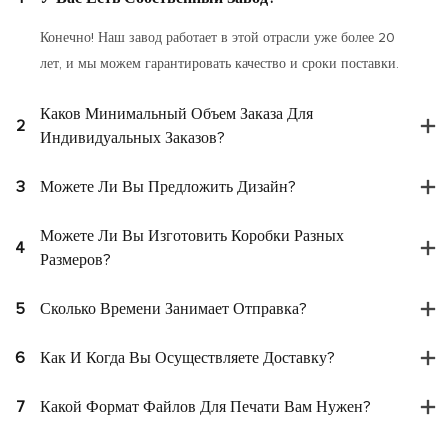
Конечно! Наш завод работает в этой отрасли уже более 20
лет, и мы можем гарантировать качество и сроки поставки.
Каков Минимальный Объем Заказа Для
2
Индивидуальных Заказов?
3
Можете Ли Вы Предложить Дизайн?
Можете Ли Вы Изготовить Коробки Разных
4
Размеров?
5
Сколько Времени Занимает Отправка?
6
Как И Когда Вы Осуществляете Доставку?
7
Какой Формат Файлов Для Печати Вам Нужен?