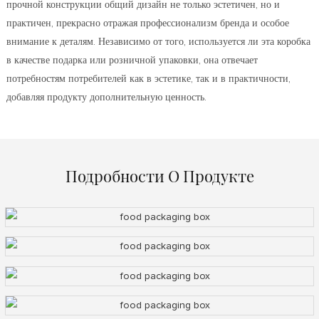
прочной конструкции общий дизайн не только эстетичен, но и
практичен, прекрасно отражая профессионализм бренда и особое
внимание к деталям. Независимо от того, используется ли эта коробка
в качестве подарка или розничной упаковки, она отвечает
потребностям потребителей как в эстетике, так и в практичности,
добавляя продукту дополнительную ценность.
Подробности О Продукте