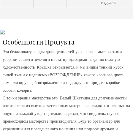
изделия
Особенности Продукта
Эта белая шкатулка для драгоценностей украшена замысловатыми
узорами свежего зеленого цвета, придающими изделию нежную
художественность. Крышка открывается, и мы видим тонкий кусок
синей ткани с надписью «ВОЗРОЖДЕНИЕ» яркого красного цвета,
символизирующей возрождение и надежду, что придает коробке
особый колорит.
С точки зрения мастерства это
Белый
Шкатулка для драгоценностей
изготовлена ​​из высококачественных материалов, гладких и нежных на
ощупь, а каждый узор тщательно вырезан, что свидетельствует о
превосходном мастерстве производителя. Будь то органайзер для
украшений для повседневного ношения или подарок друзьям и