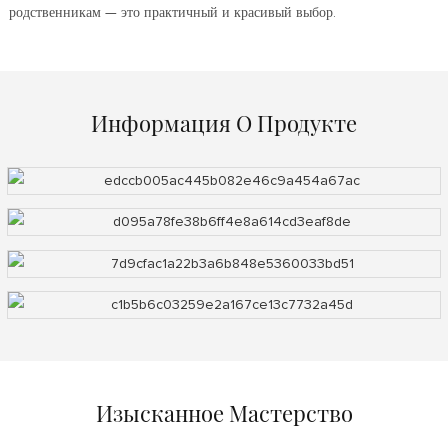
родственникам — это практичный и красивый выбор.
Информация О Продукте
Изысканное Мастерство