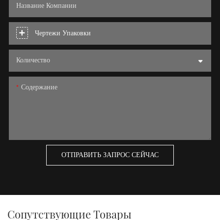
Название Компании
Чертежи Упаковки
Количество
Содержание
ОТПРАВИТЬ ЗАПРОС СЕЙЧАС
Сопутствующие Товары