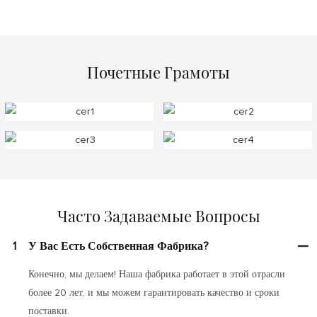
Почетные Грамоты
Часто Задаваемые Вопросы
1
У Вас Есть Собственная Фабрика?
Конечно, мы делаем! Наша фабрика работает в этой отрасли
более 20 лет, и мы можем гарантировать качество и сроки
поставки.