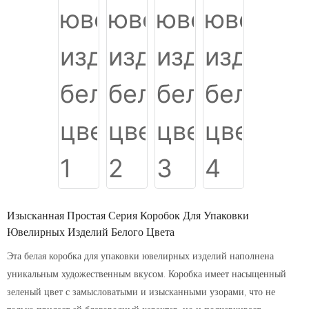
Изысканная Простая Серия Коробок Для Упаковки
Ювелирных Изделий Белого Цвета
Эта белая коробка для упаковки ювелирных изделий наполнена
уникальным художественным вкусом. Коробка имеет насыщенный
зеленый цвет с замысловатыми и изысканными узорами, что не