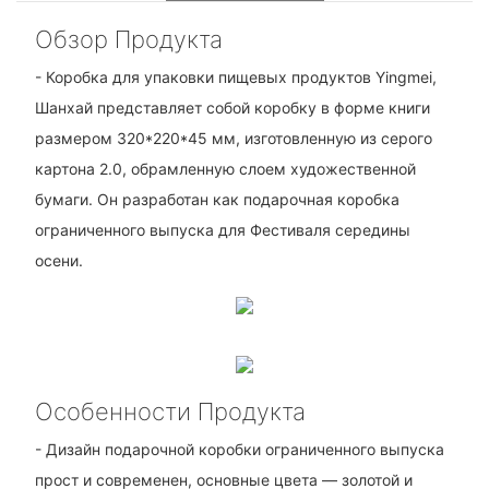
Обзор Продукта
- Коробка для упаковки пищевых продуктов Yingmei,
Шанхай представляет собой коробку в форме книги
размером 320*220*45 мм, изготовленную из серого
картона 2.0, обрамленную слоем художественной
бумаги. Он разработан как подарочная коробка
ограниченного выпуска для Фестиваля середины
осени.
Особенности Продукта
- Дизайн подарочной коробки ограниченного выпуска
прост и современен, основные цвета — золотой и