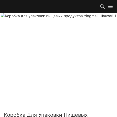
Коробка Для Упаковки Пищевых