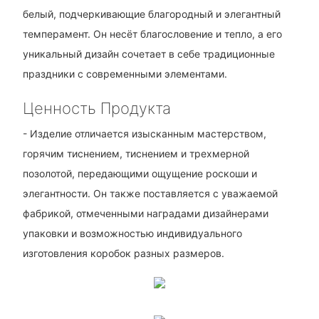
белый, подчеркивающие благородный и элегантный
темперамент. Он несёт благословение и тепло, а его
уникальный дизайн сочетает в себе традиционные
праздники с современными элементами.
Ценность Продукта
- Изделие отличается изысканным мастерством,
горячим тиснением, тиснением и трехмерной
позолотой, передающими ощущение роскоши и
элегантности. Он также поставляется с уважаемой
фабрикой, отмеченными наградами дизайнерами
упаковки и возможностью индивидуального
изготовления коробок разных размеров.