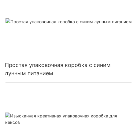
Простая упаковочная коробка с синим
лунным питанием