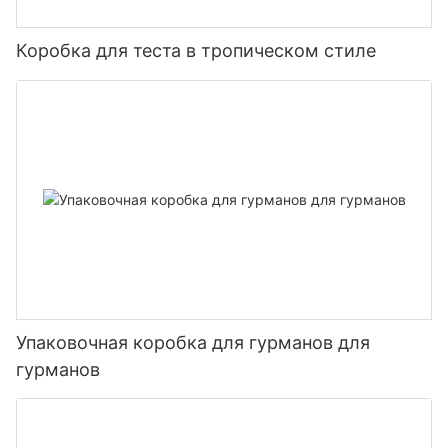
Коробка для теста в тропическом стиле
Упаковочная коробка для гурманов для
гурманов