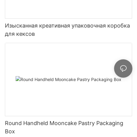
Изысканная креативная упаковочная коробка
для кексов
Round Handheld Mooncake Pastry Packaging
Box