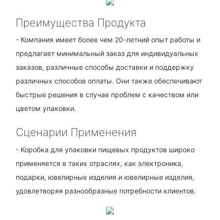
Преимущества Продукта
- Компания имеет более чем 20-летний опыт работы и
предлагает минимальный заказ для индивидуальных
заказов, различные способы доставки и поддержку
различных способов оплаты. Они также обеспечивают
быстрые решения в случае проблем с качеством или
цветом упаковки.
Сценарии Применения
- Коробка для упаковки пищевых продуктов широко
применяется в таких отраслях, как электроника,
подарки, ювелирные изделия и ювелирные изделия,
удовлетворяя разнообразные потребности клиентов.