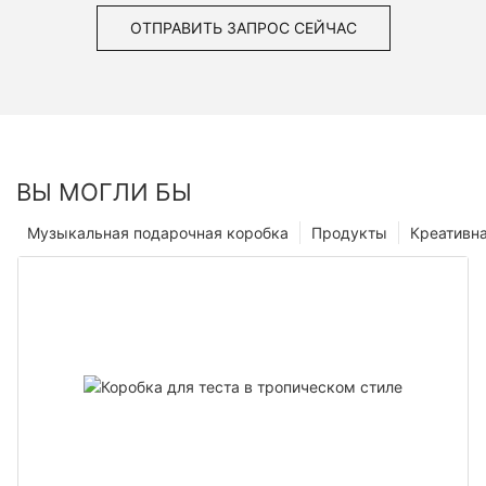
ОТПРАВИТЬ ЗАПРОС СЕЙЧАС
ВЫ МОГЛИ БЫ
Музыкальная подарочная коробка
Продукты
Креативн