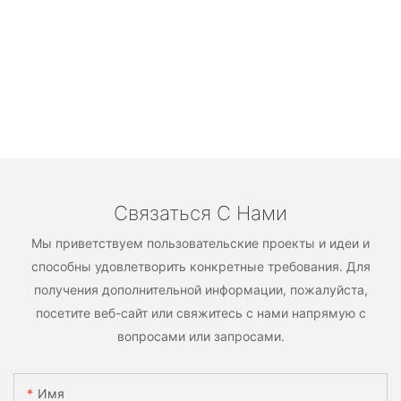
Связаться С Нами
Мы приветствуем пользовательские проекты и идеи и
способны удовлетворить конкретные требования. Для
получения дополнительной информации, пожалуйста,
посетите веб-сайт или свяжитесь с нами напрямую с
вопросами или запросами.
Имя