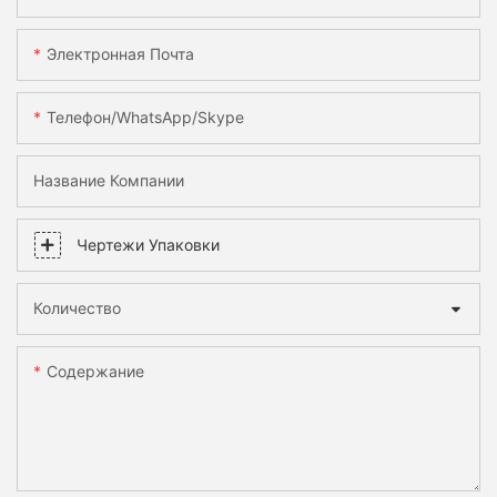
Электронная Почта
Телефон/WhatsApp/Skype
Название Компании
Чертежи Упаковки
Количество
Содержание